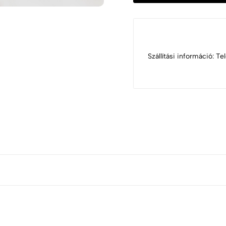
Szállítási információ: T