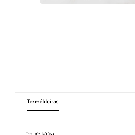
Termékleírás
Termék leírása