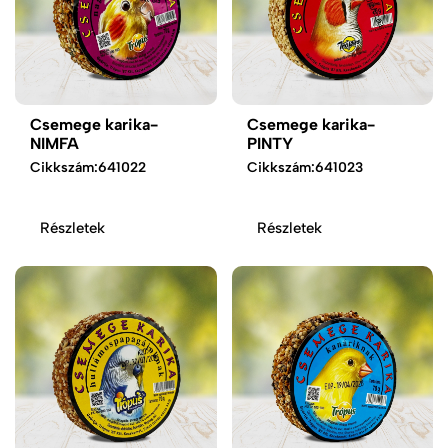
Csemege karika-
Csemege karika-
NIMFA
PINTY
Cikkszám:
641022
Cikkszám:
641023
Részletek
Részletek