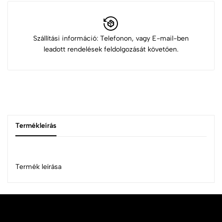
Szállítási információ: Telefonon, vagy E-mail-ben
leadott rendelések feldolgozását követően.
Termékleírás
Termék leírása