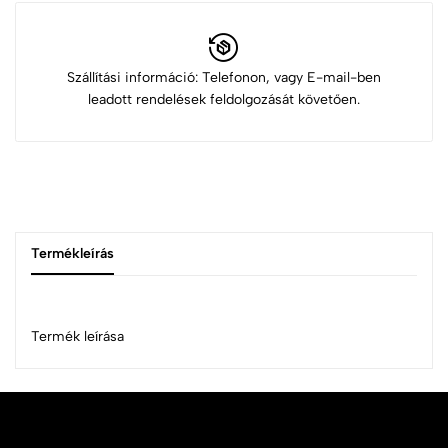
Szállítási információ: Telefonon, vagy E-mail-ben
leadott rendelések feldolgozását követően.
Termékleírás
Termék leírása