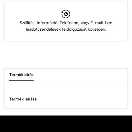
Szállítási információ: Telefonon, vagy E-mail-ben
leadott rendelések feldolgozását követően.
Termékleírás
Termék leírása