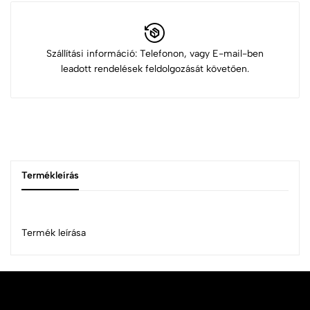
Szállítási információ: Telefonon, vagy E-mail-ben
leadott rendelések feldolgozását követően.
Termékleírás
Termék leírása