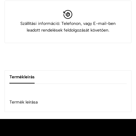
Szállítási információ: Telefonon, vagy E-mail-ben
leadott rendelések feldolgozását követően.
Termékleírás
Termék leírása