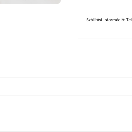
Szállítási információ: T