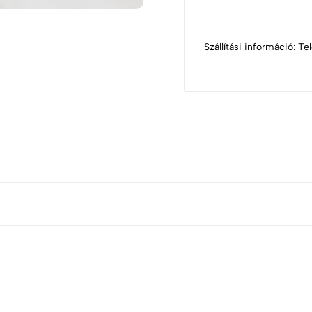
Szállítási információ: T