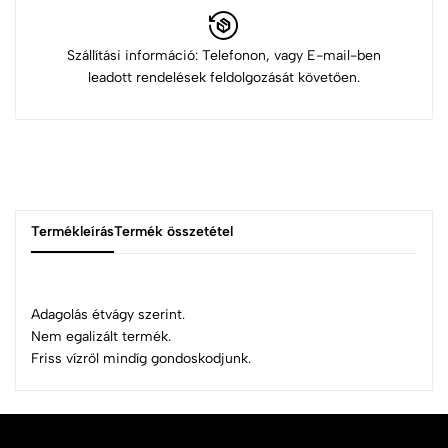
Szállítási információ: Telefonon, vagy E-mail-ben
leadott rendelések feldolgozását követően.
Termékleírás
Termék összetétel
Adagolás étvágy szerint.
Nem egalizált termék.
Friss vízről mindíg gondoskodjunk.