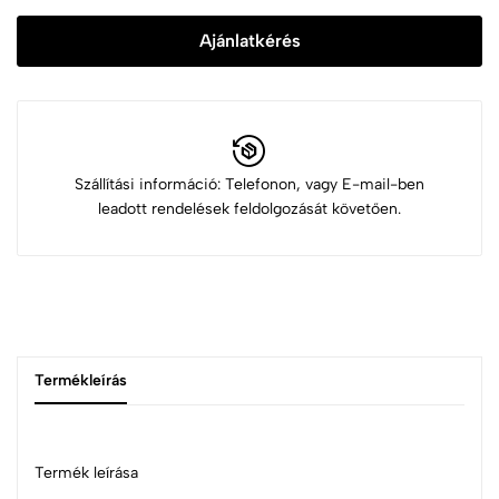
Ajánlatkérés
Szállítási információ: Telefonon, vagy E-mail-ben
leadott rendelések feldolgozását követően.
Termékleírás
Termék leírása