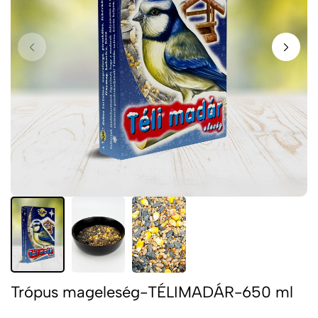
Trópus mageleség-TÉLIMADÁR-650 ml