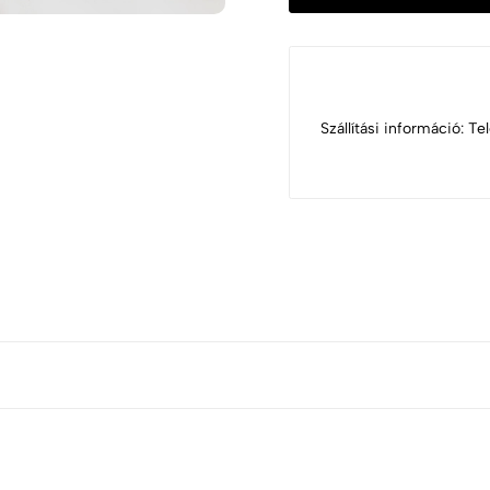
Szállítási információ: T