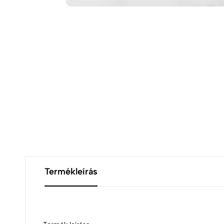
Termékleírás