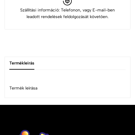
Szállítási információ: Telefonon, vagy E-mail-ben
leadott rendelések feldolgozását követően.
Termékleírás
Termék leírása