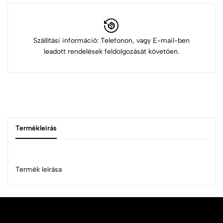
Szállítási információ: Telefonon, vagy E-mail-ben
leadott rendelések feldolgozását követően.
Termékleírás
Termék leírása