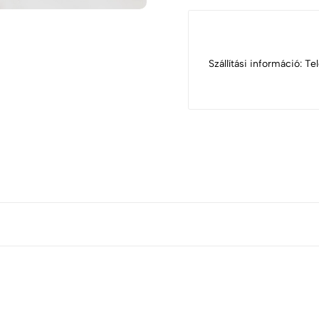
Szállítási információ: T