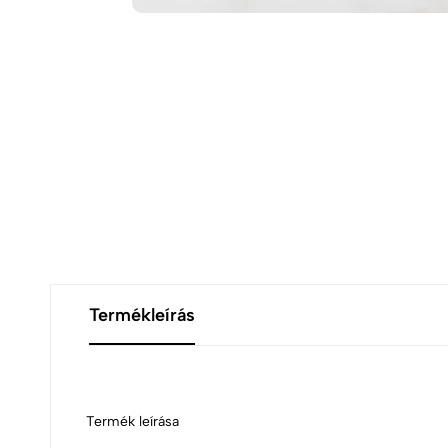
Termékleírás
Termék leírása